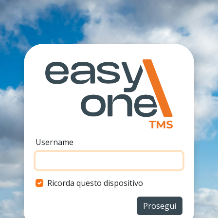
Username
Ricorda questo dispositivo
Prosegui