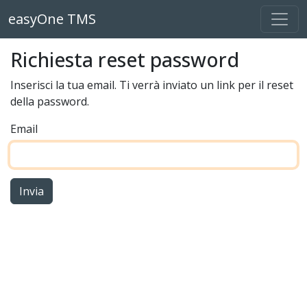
easyOne TMS
Richiesta reset password
Inserisci la tua email. Ti verrà inviato un link per il reset
della password.
Email
Invia