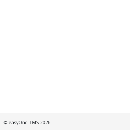
© easyOne TMS 2026